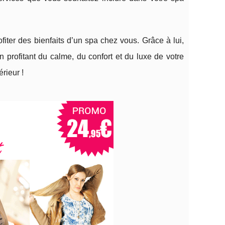
fiter des bienfaits d’un spa chez vous. Grâce à lui,
n profitant du calme, du confort et du luxe de votre
rieur !