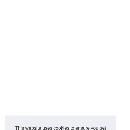
This website uses cookies to ensure you get