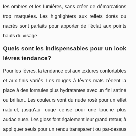
les ombres et les lumières, sans créer de démarcations
trop marquées. Les highlighters aux reflets dorés ou
nacrés sont parfaits pour apporter de l'éclat aux points
hauts du visage.
Quels sont les indispensables pour un look
lèvres tendance?
Pour les lèvres, la tendance est aux textures confortables
et aux finis variés. Les rouges à lèvres mats cèdent la
place à des formules plus hydratantes avec un fini satiné
ou brillant. Les couleurs vont du nude rosé pour un effet
naturel, jusqu'au rouge cerise pour une touche plus
audacieuse. Les gloss font également leur grand retour, à
appliquer seuls pour un rendu transparent ou par-dessus