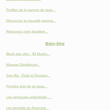
Profitez de la gamme de spas...
Découvrez la nouvelle gamme...
Retrouvez votre équilibre...
Bien-être
Blush pas cher : 94 blushs...
Masque Désaltérant...
Soin Bio : Éclat et Douceur...
Prendre soin de sa peau...
Les ventouses anticellulite :...
Les bienfaits du Khamaré...