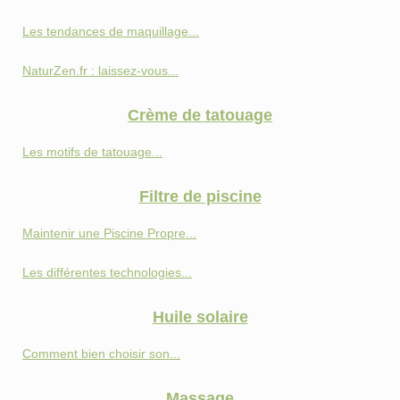
Les tendances de maquillage...
NaturZen.fr : laissez-vous...
Crème de tatouage
Les motifs de tatouage...
Filtre de piscine
Maintenir une Piscine Propre...
Les différentes technologies...
Huile solaire
Comment bien choisir son...
Massage