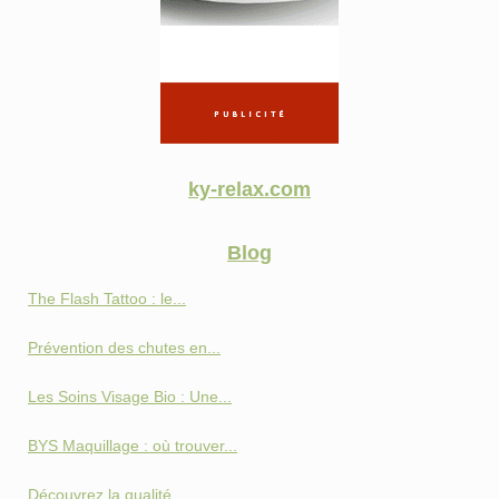
ky-relax.com
Blog
The Flash Tattoo : le...
Prévention des chutes en...
Les Soins Visage Bio : Une...
BYS Maquillage : où trouver...
Découvrez la qualité...