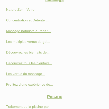
NaturetZen : Votre...
Concentration et Détente :...
Massage naturiste à Paris :...
Les multiples vertus du gel...
Découvrez les bienfaits de...
Découvrez tous les bienfaits...
Les vertus du massage...
Profitez d'une expérience de...
Piscine
Traitement de la piscine par...