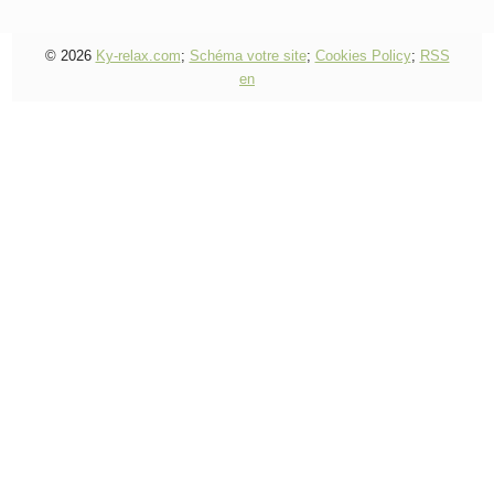
© 2026
Ky-relax.com
;
Schéma votre site
;
Cookies Policy
;
RSS
en