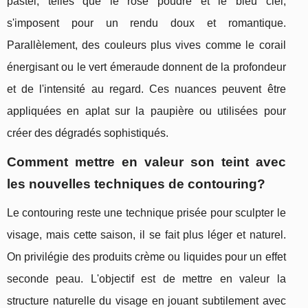
pastel, telles que le rose poudré et le bleu ciel,
s'imposent pour un rendu doux et romantique.
Parallèlement, des couleurs plus vives comme le corail
énergisant ou le vert émeraude donnent de la profondeur
et de l'intensité au regard. Ces nuances peuvent être
appliquées en aplat sur la paupière ou utilisées pour
créer des dégradés sophistiqués.
Comment mettre en valeur son teint avec
les nouvelles techniques de contouring?
Le contouring reste une technique prisée pour sculpter le
visage, mais cette saison, il se fait plus léger et naturel.
On privilégie des produits crème ou liquides pour un effet
seconde peau. L'objectif est de mettre en valeur la
structure naturelle du visage en jouant subtilement avec