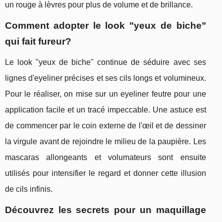
un rouge à lèvres pour plus de volume et de brillance.
Comment adopter le look "yeux de biche"
qui fait fureur?
Le look "yeux de biche" continue de séduire avec ses
lignes d'eyeliner précises et ses cils longs et volumineux.
Pour le réaliser, on mise sur un eyeliner feutre pour une
application facile et un tracé impeccable. Une astuce est
de commencer par le coin externe de l'œil et de dessiner
la virgule avant de rejoindre le milieu de la paupière. Les
mascaras allongeants et volumateurs sont ensuite
utilisés pour intensifier le regard et donner cette illusion
de cils infinis.
Découvrez les secrets pour un maquillage