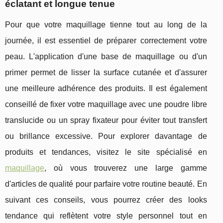
éclatant et longue tenue
Pour que votre maquillage tienne tout au long de la
journée, il est essentiel de préparer correctement votre
peau. L'application d'une base de maquillage ou d'un
primer permet de lisser la surface cutanée et d'assurer
une meilleure adhérence des produits. Il est également
conseillé de fixer votre maquillage avec une poudre libre
translucide ou un spray fixateur pour éviter tout transfert
ou brillance excessive. Pour explorer davantage de
produits et tendances, visitez le site spécialisé en
maquillage
, où vous trouverez une large gamme
d'articles de qualité pour parfaire votre routine beauté. En
suivant ces conseils, vous pourrez créer des looks
tendance qui reflètent votre style personnel tout en