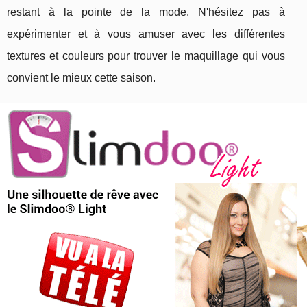
restant à la pointe de la mode. N'hésitez pas à
expérimenter et à vous amuser avec les différentes
textures et couleurs pour trouver le maquillage qui vous
convient le mieux cette saison.