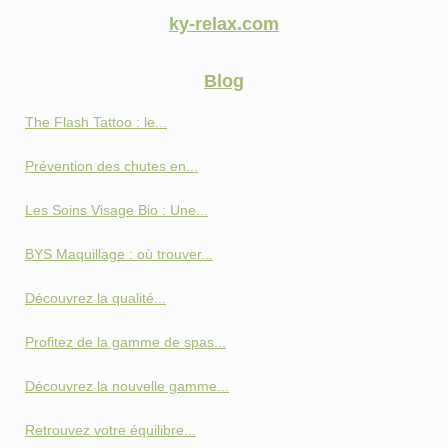
ky-relax.com
Blog
The Flash Tattoo : le...
Prévention des chutes en...
Les Soins Visage Bio : Une...
BYS Maquillage : où trouver...
Découvrez la qualité...
Profitez de la gamme de spas...
Découvrez la nouvelle gamme...
Retrouvez votre équilibre...