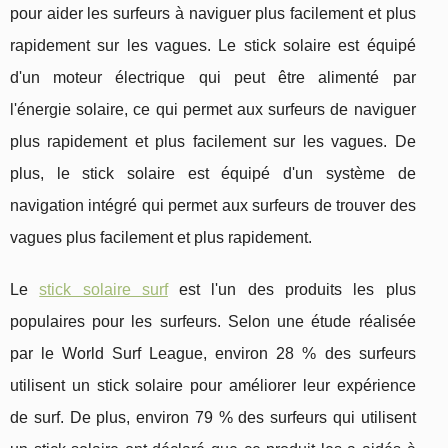
pour aider les surfeurs à naviguer plus facilement et plus
rapidement sur les vagues. Le stick solaire est équipé
d'un moteur électrique qui peut être alimenté par
l'énergie solaire, ce qui permet aux surfeurs de naviguer
plus rapidement et plus facilement sur les vagues. De
plus, le stick solaire est équipé d'un système de
navigation intégré qui permet aux surfeurs de trouver des
vagues plus facilement et plus rapidement.
Le
stick solaire surf
est l'un des produits les plus
populaires pour les surfeurs. Selon une étude réalisée
par le World Surf League, environ 28 % des surfeurs
utilisent un stick solaire pour améliorer leur expérience
de surf. De plus, environ 79 % des surfeurs qui utilisent