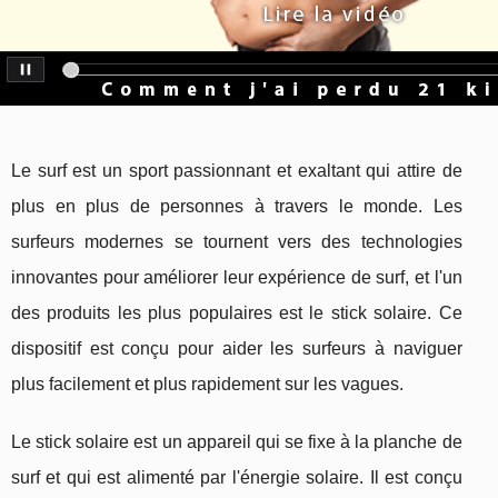
Le surf est un sport passionnant et exaltant qui attire de
plus en plus de personnes à travers le monde. Les
surfeurs modernes se tournent vers des technologies
innovantes pour améliorer leur expérience de surf, et l'un
des produits les plus populaires est le stick solaire. Ce
dispositif est conçu pour aider les surfeurs à naviguer
plus facilement et plus rapidement sur les vagues.
Le stick solaire est un appareil qui se fixe à la planche de
surf et qui est alimenté par l'énergie solaire. Il est conçu