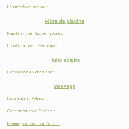
Les motifs de tatouage...
Filtre de piscine
Maintenir une Piscine Propre...
Les différentes technologies...
Huile solaire
Comment bien choisir son...
Massage
NaturetZen : Votre...
Concentration et Détente :...
Massage naturiste à Paris :...