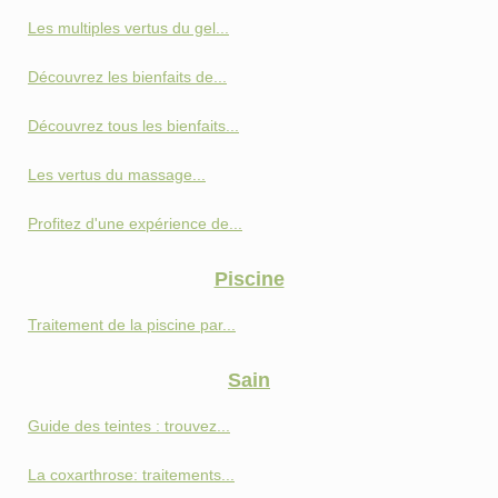
Les multiples vertus du gel...
Découvrez les bienfaits de...
Découvrez tous les bienfaits...
Les vertus du massage...
Profitez d'une expérience de...
Piscine
Traitement de la piscine par...
Sain
Guide des teintes : trouvez...
La coxarthrose: traitements...