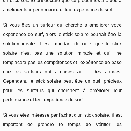
un stick solaire ont déclaré que ce produit les a aidés à
améliorer leur performance et leur expérience de surf.
Si vous êtes un surfeur qui cherche à améliorer votre
expérience de surf, alors le stick solaire pourrait être la
solution idéale. Il est important de noter que le stick
solaire n'est pas une solution miracle et qu'il ne
remplacera pas les compétences et l'expérience de base
que les surfeurs ont acquises au fil des années.
Cependant, le stick solaire peut être un outil précieux
pour les surfeurs qui cherchent à améliorer leur
performance et leur expérience de surf.
Si vous êtes intéressé par l'achat d'un stick solaire, il est
important de prendre le temps de vérifier les