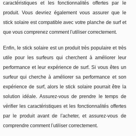
caractéristiques et les fonctionnalités offertes par le
produit. Vous devriez également vous assurer que le
stick solaire est compatible avec votre planche de surf et
que vous comprenez comment l'utiliser correctement.
Enfin, le stick solaire est un produit très populaire et très
utile pour les surfeurs qui cherchent à améliorer leur
performance et leur expérience de surf. Si vous êtes un
surfeur qui cherche à améliorer sa performance et son
expérience de surf, alors le stick solaire pourrait être la
solution idéale. Assurez-vous de prendre le temps de
vérifier les caractéristiques et les fonctionnalités offertes
par le produit avant de l'acheter, et assurez-vous de
comprendre comment l'utiliser correctement.