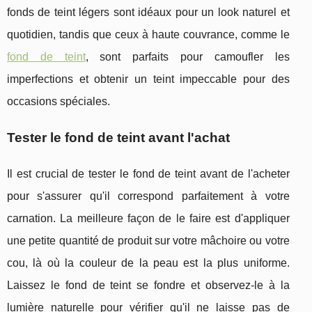
fonds de teint légers sont idéaux pour un look naturel et
quotidien, tandis que ceux à haute couvrance, comme le
fond de teint
, sont parfaits pour camoufler les
imperfections et obtenir un teint impeccable pour des
occasions spéciales.
Tester le fond de teint avant l'achat
Il est crucial de tester le fond de teint avant de l'acheter
pour s'assurer qu'il correspond parfaitement à votre
carnation. La meilleure façon de le faire est d'appliquer
une petite quantité de produit sur votre mâchoire ou votre
cou, là où la couleur de la peau est la plus uniforme.
Laissez le fond de teint se fondre et observez-le à la
lumière naturelle pour vérifier qu'il ne laisse pas de