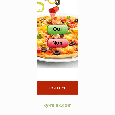
ky-relax.com