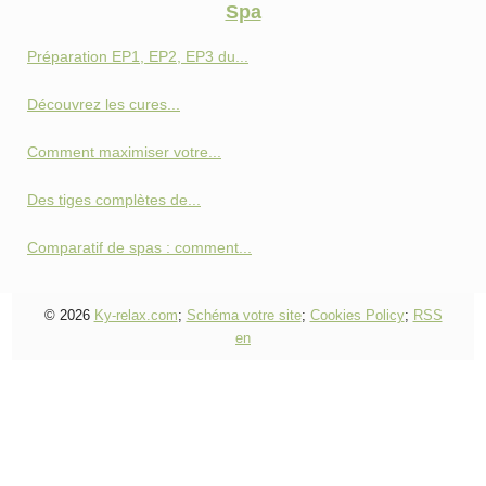
Spa
Préparation EP1, EP2, EP3 du...
Découvrez les cures...
Comment maximiser votre...
Des tiges complètes de...
Comparatif de spas : comment...
© 2026
Ky-relax.com
;
Schéma votre site
;
Cookies Policy
;
RSS
en