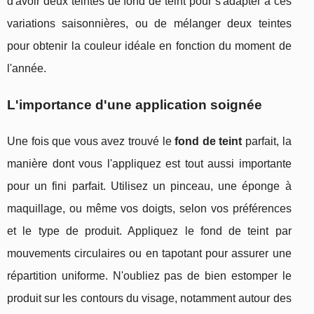
d'avoir deux teintes de fond de teint pour s'adapter à ces
variations saisonnières, ou de mélanger deux teintes
pour obtenir la couleur idéale en fonction du moment de
l'année.
L'importance d'une application soignée
Une fois que vous avez trouvé le
fond de teint
parfait, la
manière dont vous l'appliquez est tout aussi importante
pour un fini parfait. Utilisez un pinceau, une éponge à
maquillage, ou même vos doigts, selon vos préférences
et le type de produit. Appliquez le fond de teint par
mouvements circulaires ou en tapotant pour assurer une
répartition uniforme. N'oubliez pas de bien estomper le
produit sur les contours du visage, notamment autour des