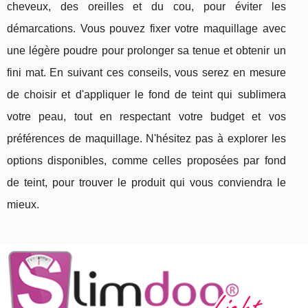
cheveux, des oreilles et du cou, pour éviter les
démarcations. Vous pouvez fixer votre maquillage avec
une légère poudre pour prolonger sa tenue et obtenir un
fini mat. En suivant ces conseils, vous serez en mesure
de choisir et d'appliquer le fond de teint qui sublimera
votre peau, tout en respectant votre budget et vos
préférences de maquillage. N'hésitez pas à explorer les
options disponibles, comme celles proposées par fond
de teint, pour trouver le produit qui vous conviendra le
mieux.