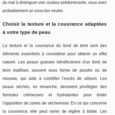
du mal à distinguer une couleur prédominante, vous avez
probablement un sous-ton neutre.
Choisir la texture et la couvrance adaptées
à votre type de peau
La texture et la couvrance du fond de teint sont des
éléments essentiels à considérer pour obtenir un effet
naturel. Les peaux grasses bénéficieront d'un fond de
teint matifiant, souvent sous forme de poudre ou de
mousse, qui aide à contrôler l'excès de sébum. Les
peaux sèches, en revanche, devraient privilégier des
formules crémeuses et hydratantes pour éviter
l'apparition de zones de sécheresse. En ce qui concerne
la couvrance, elle peut varier de légère à totale. Les