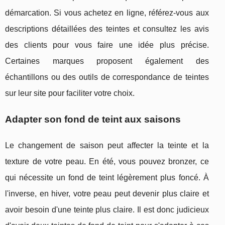
démarcation. Si vous achetez en ligne, référez-vous aux
descriptions détaillées des teintes et consultez les avis
des clients pour vous faire une idée plus précise.
Certaines marques proposent également des
échantillons ou des outils de correspondance de teintes
sur leur site pour faciliter votre choix.
Adapter son fond de teint aux saisons
Le changement de saison peut affecter la teinte et la
texture de votre peau. En été, vous pouvez bronzer, ce
qui nécessite un fond de teint légèrement plus foncé. À
l'inverse, en hiver, votre peau peut devenir plus claire et
avoir besoin d'une teinte plus claire. Il est donc judicieux