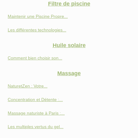
Filtre de piscine
Maintenir une Piscine Propre...
Les différentes technologies...
Huile solaire
Comment bien choisir son...
Massage
NaturetZen : Votre...
Concentration et Détente :...
Massage naturiste à Paris :...
Les multiples vertus du gel...