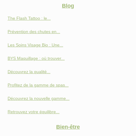
Blog
The Flash Tattoo : le...
Prévention des chutes en...
Les Soins Visage Bio : Une...
BYS Maquillage : où trouver...
Découvrez la qualité...
Profitez de la gamme de spas...
Découvrez la nouvelle gamme...
Retrouvez votre équilibre...
Bien-être