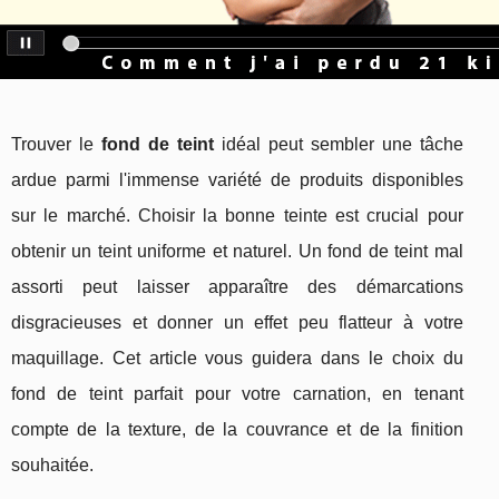
Trouver le
fond de teint
idéal peut sembler une tâche
ardue parmi l'immense variété de produits disponibles
sur le marché. Choisir la bonne teinte est crucial pour
obtenir un teint uniforme et naturel. Un fond de teint mal
assorti peut laisser apparaître des démarcations
disgracieuses et donner un effet peu flatteur à votre
maquillage. Cet article vous guidera dans le choix du
fond de teint parfait pour votre carnation, en tenant
compte de la texture, de la couvrance et de la finition
souhaitée.