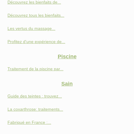
Découvrez les bienfaits de...
Découvrez tous les bienfaits...
Les vertus du massage...
Profitez d'une expérience de...
Piscine
Traitement de la piscine par...
Sain
Guide des teintes : trouvez...
La coxarthrose: traitements...
Fabriqué en France :...