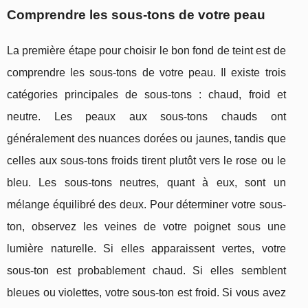
Comprendre les sous-tons de votre peau
La première étape pour choisir le bon fond de teint est de
comprendre les sous-tons de votre peau. Il existe trois
catégories principales de sous-tons : chaud, froid et
neutre. Les peaux aux sous-tons chauds ont
généralement des nuances dorées ou jaunes, tandis que
celles aux sous-tons froids tirent plutôt vers le rose ou le
bleu. Les sous-tons neutres, quant à eux, sont un
mélange équilibré des deux. Pour déterminer votre sous-
ton, observez les veines de votre poignet sous une
lumière naturelle. Si elles apparaissent vertes, votre
sous-ton est probablement chaud. Si elles semblent
bleues ou violettes, votre sous-ton est froid. Si vous avez