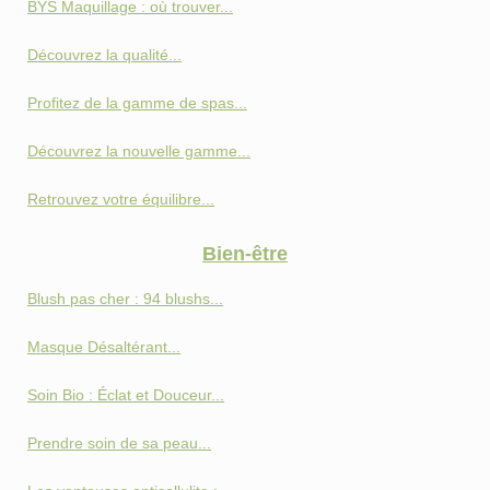
BYS Maquillage : où trouver...
Découvrez la qualité...
Profitez de la gamme de spas...
Découvrez la nouvelle gamme...
Retrouvez votre équilibre...
Bien-être
Blush pas cher : 94 blushs...
Masque Désaltérant...
Soin Bio : Éclat et Douceur...
Prendre soin de sa peau...