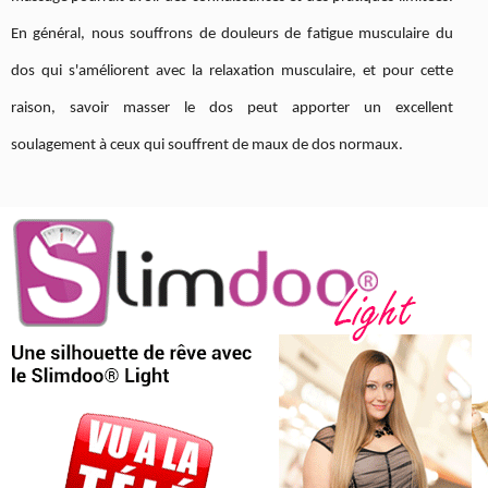
En général, nous souffrons de douleurs de fatigue musculaire du
dos qui s'améliorent avec la relaxation musculaire, et pour cette
raison, savoir masser le dos peut apporter un excellent
soulagement à ceux qui souffrent de maux de dos normaux.