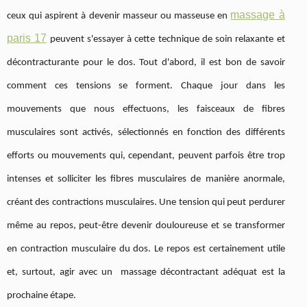
massage à
ceux qui aspirent à devenir masseur ou masseuse en
paris 17
peuvent s'essayer à cette technique de soin relaxante et
décontracturante pour le dos. Tout d'abord, il est bon de savoir
comment ces tensions se forment. Chaque jour dans les
mouvements que nous effectuons, les faisceaux de fibres
musculaires sont activés, sélectionnés en fonction des différents
efforts ou mouvements qui, cependant, peuvent parfois être trop
intenses et solliciter les fibres musculaires de manière anormale,
créant des contractions musculaires. Une tension qui peut perdurer
même au repos, peut-être devenir douloureuse et se transformer
en contraction musculaire du dos. Le repos est certainement utile
et, surtout, agir avec un massage décontractant adéquat est la
prochaine étape.