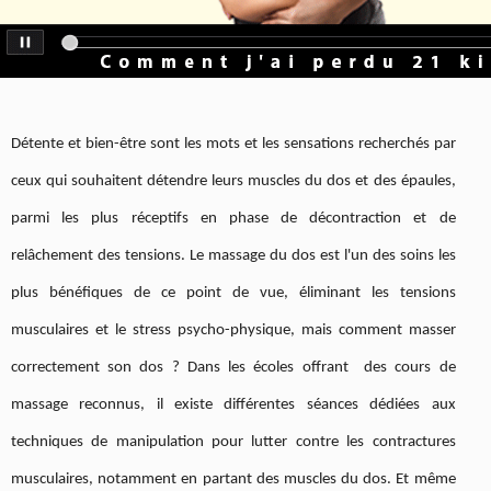
Détente et bien-être sont les mots et les sensations recherchés par
ceux qui souhaitent détendre leurs muscles du dos et des épaules,
parmi les plus réceptifs en phase de décontraction et de
relâchement des tensions. Le massage du dos est l'un des soins les
plus bénéfiques de ce point de vue, éliminant les tensions
musculaires et le stress psycho-physique, mais comment masser
correctement son dos ? Dans les écoles offrant des cours de
massage reconnus, il existe différentes séances dédiées aux
techniques de manipulation pour lutter contre les contractures
musculaires, notamment en partant des muscles du dos. Et même