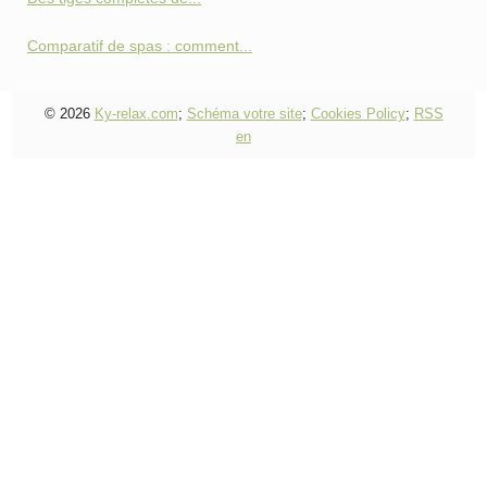
Comparatif de spas : comment...
© 2026
Ky-relax.com
;
Schéma votre site
;
Cookies Policy
;
RSS
en