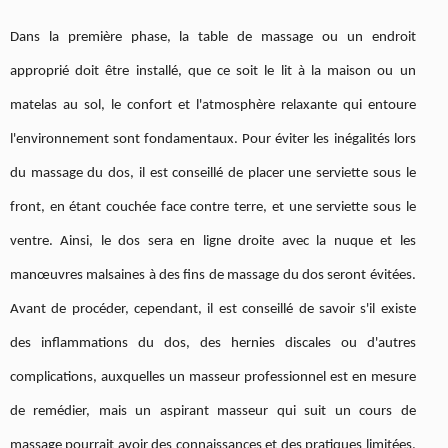
Dans la première phase, la table de massage ou un endroit
approprié doit être installé, que ce soit le lit à la maison ou un
matelas au sol, le confort et l'atmosphère relaxante qui entoure
l'environnement sont fondamentaux. Pour éviter les inégalités lors
du massage du dos, il est conseillé de placer une serviette sous le
front, en étant couchée face contre terre, et une serviette sous le
ventre. Ainsi, le dos sera en ligne droite avec la nuque et les
manœuvres malsaines à des fins de massage du dos seront évitées.
Avant de procéder, cependant, il est conseillé de savoir s'il existe
des inflammations du dos, des hernies discales ou d'autres
complications, auxquelles un masseur professionnel est en mesure
de remédier, mais un aspirant masseur qui suit un cours de
massage pourrait avoir des connaissances et des pratiques limitées.