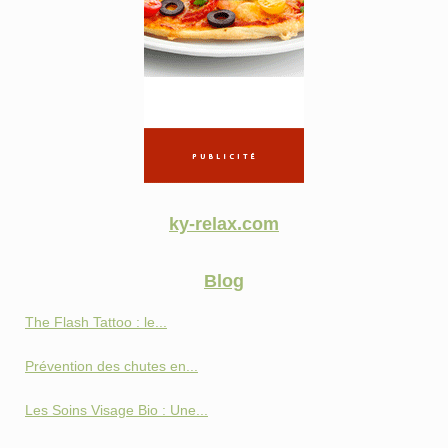
ky-relax.com
Blog
The Flash Tattoo : le...
Prévention des chutes en...
Les Soins Visage Bio : Une...