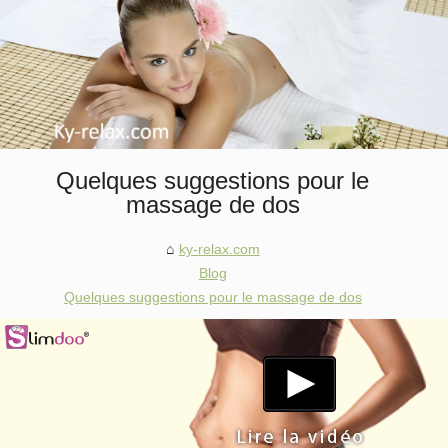
Quelques suggestions pour le
massage de dos
ky-relax.com
Blog
Quelques suggestions pour le massage de dos