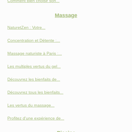
Comment bien choisir son...
Massage
NaturetZen : Votre...
Concentration et Détente :...
Massage naturiste à Paris :...
Les multiples vertus du gel...
Découvrez les bienfaits de...
Découvrez tous les bienfaits...
Les vertus du massage...
Profitez d'une expérience de...