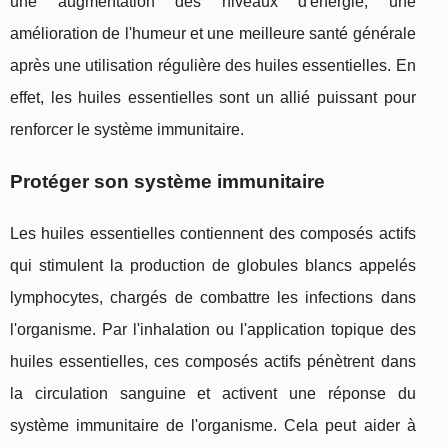
une augmentation des niveaux d'énergie, une
amélioration de l'humeur et une meilleure santé générale
après une utilisation régulière des huiles essentielles. En
effet, les huiles essentielles sont un allié puissant pour
renforcer le système immunitaire.
Protéger son système immunitaire
Les huiles essentielles contiennent des composés actifs
qui stimulent la production de globules blancs appelés
lymphocytes, chargés de combattre les infections dans
l'organisme. Par l'inhalation ou l'application topique des
huiles essentielles, ces composés actifs pénètrent dans
la circulation sanguine et activent une réponse du
système immunitaire de l'organisme. Cela peut aider à