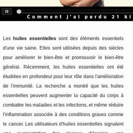
Les
huiles essentielles
sont des éléments essentiels
d'une vie saine. Elles sont utilisées depuis des siècles
pour améliorer le bien-être et promouvoir le bien-être
général. Récemment, les huiles essentielles ont été
étudiées en profondeur pour leur rôle dans l'amélioration
de l'immunité. La recherche a montré que les huiles
essentielles peuvent augmenter la capacité du corps à
combattre les maladies et les infections, et même réduire
l'inflammation associée à des conditions graves comme
le cancer. Les utilisateurs d'huiles essentielles signalent