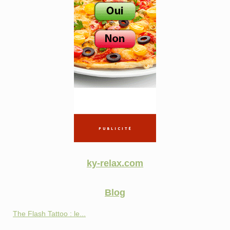
ky-relax.com
Blog
The Flash Tattoo : le...