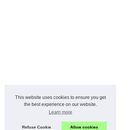
This website uses cookies to ensure you get
the best experience on our website.
Learn more
Refuse Cookie
Allow cookies