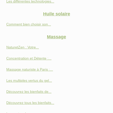
Les différentes technologies...
Huile solaire
Comment bien choisir son...
Massage
NaturetZen : Votre...
Concentration et Détente :...
Massage naturiste à Paris :...
Les multiples vertus du gel...
Découvrez les bienfaits de...
Découvrez tous les bienfaits...