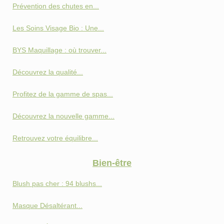
Prévention des chutes en...
Les Soins Visage Bio : Une...
BYS Maquillage : où trouver...
Découvrez la qualité...
Profitez de la gamme de spas...
Découvrez la nouvelle gamme...
Retrouvez votre équilibre...
Bien-être
Blush pas cher : 94 blushs...
Masque Désaltérant...