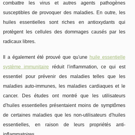
combattre les virus et autres agents pathogènes
susceptibles de provoquer des maladies. En outre, les
huiles essentielles sont riches en antioxydants qui
protègent les cellules des dommages causés par les
radicaux libres.
Il a également été prouvé que qu'une
huile essentielle
système immunitaire
réduit l'inflammation, ce qui est
essentiel pour prévenir des maladies telles que les
maladies auto-immunes, les maladies cardiaques et le
cancer. Des études ont montré que les utilisateurs
d'huiles essentielles présentaient moins de symptômes
de certaines maladies que les non-utilisateurs d'huiles
essentielles, en raison de leurs propriétés anti-
inflammatoires.