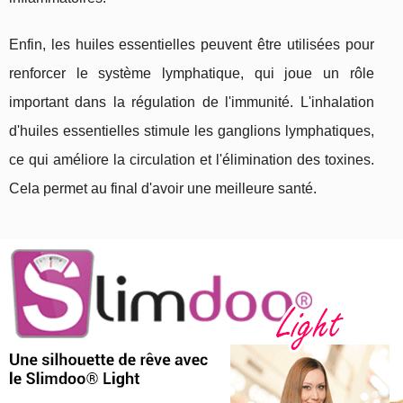
Enfin, les huiles essentielles peuvent être utilisées pour
renforcer le système lymphatique, qui joue un rôle
important dans la régulation de l'immunité. L'inhalation
d'huiles essentielles stimule les ganglions lymphatiques,
ce qui améliore la circulation et l'élimination des toxines.
Cela permet au final d'avoir une meilleure santé.