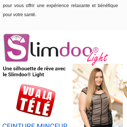
pour vous offrir une expérience relaxante et bénéfique
pour votre santé.