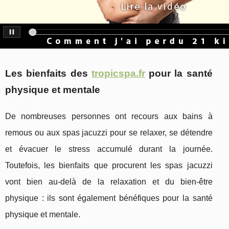
Les bienfaits des
tropicspa.fr
pour la santé
physique et mentale
De nombreuses personnes ont recours aux bains à
remous ou aux spas jacuzzi pour se relaxer, se détendre
et évacuer le stress accumulé durant la journée.
Toutefois, les bienfaits que procurent les spas jacuzzi
vont bien au-delà de la relaxation et du bien-être
physique : ils sont également bénéfiques pour la santé
physique et mentale.