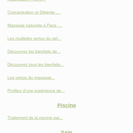
Concentration et Détente :...
Massage naturiste à Paris :...
Les multiples vertus du gel...
Découvrez les bienfaits de...
Découvrez tous les bienfaits...
Les vertus du massage...
Profitez d'une expérience de...
Piscine
Traitement de la piscine par...
Sain