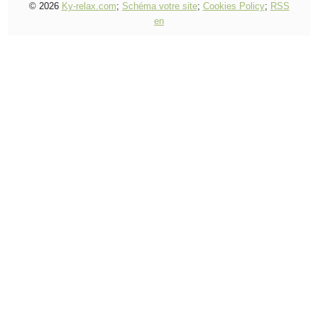
© 2026
Ky-relax.com
;
Schéma votre site
;
Cookies Policy
;
RSS
en