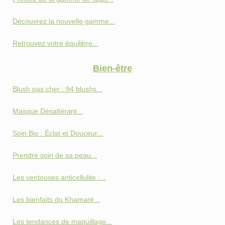
Découvrez la nouvelle gamme...
Retrouvez votre équilibre...
Bien-être
Blush pas cher : 94 blushs...
Masque Désaltérant...
Soin Bio : Éclat et Douceur...
Prendre soin de sa peau...
Les ventouses anticellulite :...
Les bienfaits du Khamaré...
Les tendances de maquillage...