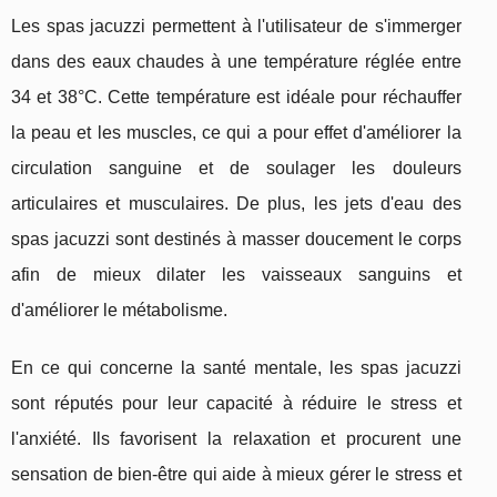
Les spas jacuzzi permettent à l'utilisateur de s'immerger
dans des eaux chaudes à une température réglée entre
34 et 38°C. Cette température est idéale pour réchauffer
la peau et les muscles, ce qui a pour effet d'améliorer la
circulation sanguine et de soulager les douleurs
articulaires et musculaires. De plus, les jets d'eau des
spas jacuzzi sont destinés à masser doucement le corps
afin de mieux dilater les vaisseaux sanguins et
d'améliorer le métabolisme.
En ce qui concerne la santé mentale, les spas jacuzzi
sont réputés pour leur capacité à réduire le stress et
l'anxiété. Ils favorisent la relaxation et procurent une
sensation de bien-être qui aide à mieux gérer le stress et