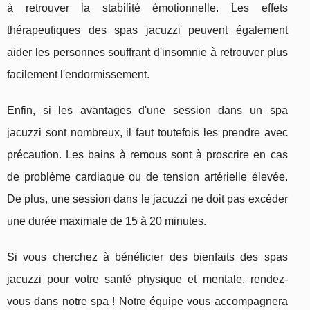
à retrouver la stabilité émotionnelle. Les effets
thérapeutiques des spas jacuzzi peuvent également
aider les personnes souffrant d'insomnie à retrouver plus
facilement l'endormissement.
Enfin, si les avantages d'une session dans un spa
jacuzzi sont nombreux, il faut toutefois les prendre avec
précaution. Les bains à remous sont à proscrire en cas
de problème cardiaque ou de tension artérielle élevée.
De plus, une session dans le jacuzzi ne doit pas excéder
une durée maximale de 15 à 20 minutes.
Si vous cherchez à bénéficier des bienfaits des spas
jacuzzi pour votre santé physique et mentale, rendez-
vous dans notre spa ! Notre équipe vous accompagnera