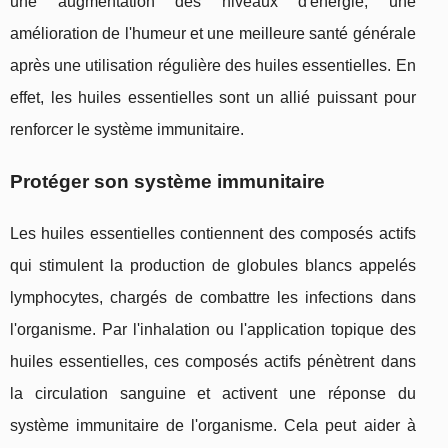
une augmentation des niveaux d'énergie, une
amélioration de l'humeur et une meilleure santé générale
après une utilisation régulière des huiles essentielles. En
effet, les huiles essentielles sont un allié puissant pour
renforcer le système immunitaire.
Protéger son système immunitaire
Les huiles essentielles contiennent des composés actifs
qui stimulent la production de globules blancs appelés
lymphocytes, chargés de combattre les infections dans
l'organisme. Par l'inhalation ou l'application topique des
huiles essentielles, ces composés actifs pénètrent dans
la circulation sanguine et activent une réponse du
système immunitaire de l'organisme. Cela peut aider à