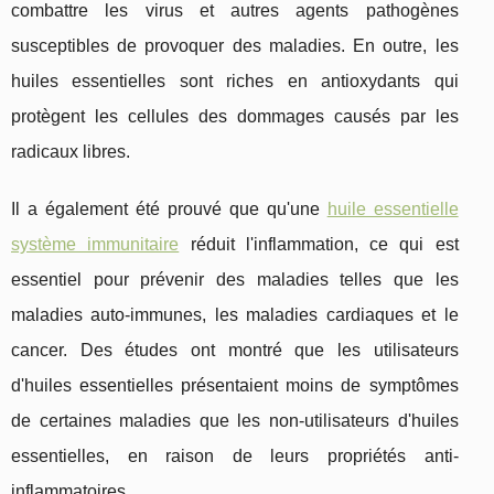
combattre les virus et autres agents pathogènes
susceptibles de provoquer des maladies. En outre, les
huiles essentielles sont riches en antioxydants qui
protègent les cellules des dommages causés par les
radicaux libres.
Il a également été prouvé que qu'une
huile essentielle
système immunitaire
réduit l'inflammation, ce qui est
essentiel pour prévenir des maladies telles que les
maladies auto-immunes, les maladies cardiaques et le
cancer. Des études ont montré que les utilisateurs
d'huiles essentielles présentaient moins de symptômes
de certaines maladies que les non-utilisateurs d'huiles
essentielles, en raison de leurs propriétés anti-
inflammatoires.