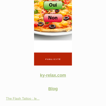
ky-relax.com
Blog
The Flash Tattoo : le...