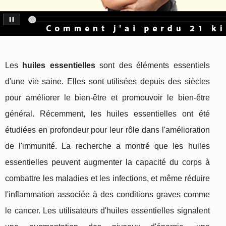
Les
huiles essentielles
sont des éléments essentiels
d'une vie saine. Elles sont utilisées depuis des siècles
pour améliorer le bien-être et promouvoir le bien-être
général. Récemment, les huiles essentielles ont été
étudiées en profondeur pour leur rôle dans l'amélioration
de l'immunité. La recherche a montré que les huiles
essentielles peuvent augmenter la capacité du corps à
combattre les maladies et les infections, et même réduire
l'inflammation associée à des conditions graves comme
le cancer. Les utilisateurs d'huiles essentielles signalent