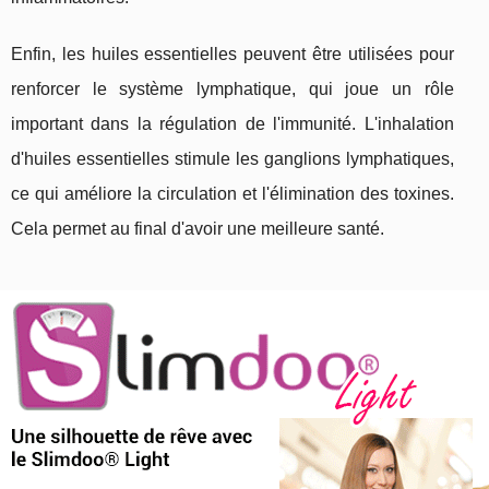
Enfin, les huiles essentielles peuvent être utilisées pour
renforcer le système lymphatique, qui joue un rôle
important dans la régulation de l'immunité. L'inhalation
d'huiles essentielles stimule les ganglions lymphatiques,
ce qui améliore la circulation et l'élimination des toxines.
Cela permet au final d'avoir une meilleure santé.