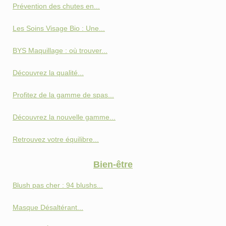
Prévention des chutes en...
Les Soins Visage Bio : Une...
BYS Maquillage : où trouver...
Découvrez la qualité...
Profitez de la gamme de spas...
Découvrez la nouvelle gamme...
Retrouvez votre équilibre...
Bien-être
Blush pas cher : 94 blushs...
Masque Désaltérant...