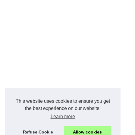
This website uses cookies to ensure you get
the best experience on our website.
Learn more
Refuse Cookie
Allow cookies