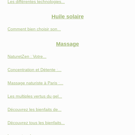
Les différentes technologies...
Huile solaire
Comment bien choisir son...
Massage
NaturetZen : Votre...
Concentration et Détente :...
Massage naturiste à Paris :...
Les multiples vertus du gel...
Découvrez les bienfaits de...
Découvrez tous les bienfaits...